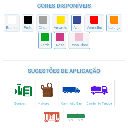
CORES DISPONÍVEIS
Branco
Preto
Cinza
Amarelo
Azul
Vermelho
Laranja
Verde
Rosa
Rosa Claro
SUGESTÕES DE APLICAÇÃO
Bombas
Malotes
Caminhão Baú
Caminhão Tanque