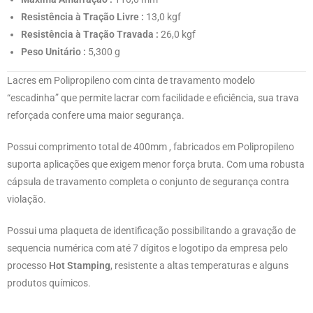
Resistência à Tração Livre :
13,0 kgf
Resistência à Tração Travada :
26,0 kgf
Peso Unitário :
5,300 g
Lacres em Polipropileno com cinta de travamento modelo
“escadinha” que permite lacrar com facilidade e eficiência, sua trava
reforçada confere uma maior segurança.
Possui comprimento total de 400mm , fabricados em Polipropileno
suporta aplicações que exigem menor força bruta. Com uma robusta
cápsula de travamento completa o conjunto de segurança contra
violação.
Possui uma plaqueta de identificação possibilitando a gravação de
sequencia numérica com até 7 dígitos e logotipo da empresa pelo
processo
Hot Stamping
, resistente a altas temperaturas e alguns
produtos químicos.