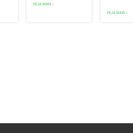
VEJA MAIS »
VEJA MAIS »