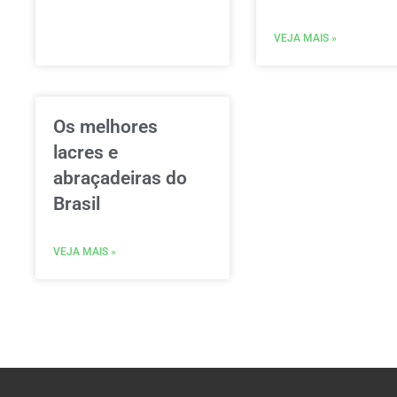
VEJA MAIS »
Os melhores
lacres e
abraçadeiras do
Brasil
VEJA MAIS »