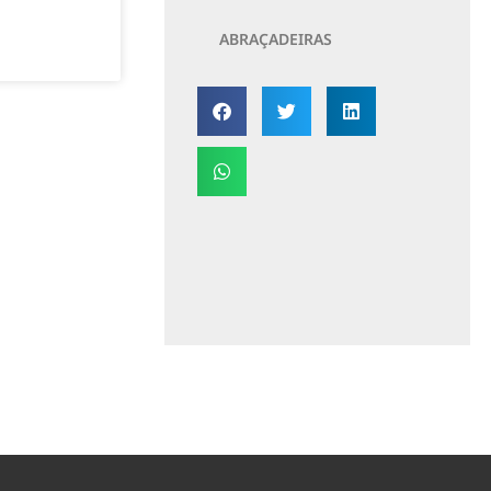
ABRAÇADEIRAS